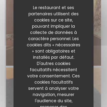
Le restaurant et ses
partenaires utilisent des
cookies sur ce site,
pouvant impliquer la
collecte de données à
caractère personnel. Les
cookies dits « nécessaires
» sont obligatoires et
installés par défaut.
D'autres cookies
facultatifs nécessitent
votre consentement. Ces
cookies facultatifs
servent à analyser votre
navigation, mesurer
l'audience du site,
proposer des