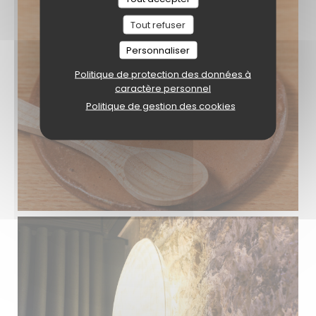
Tout refuser
Personnaliser
Politique de protection des données à
caractère personnel
Politique de gestion des cookies