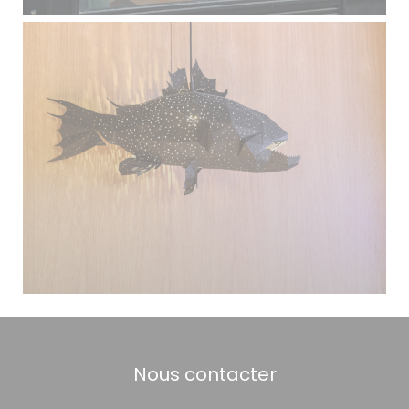
Nous contacter