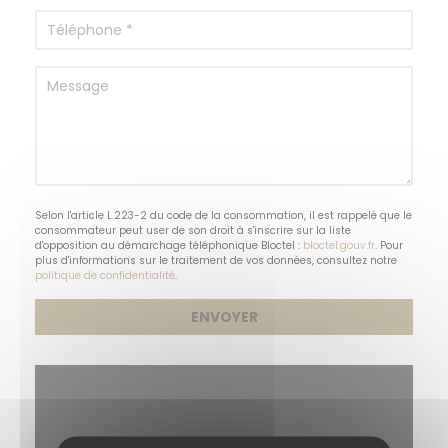
Selon l'article L.223-2 du code de la consommation, il est rappelé que le
consommateur peut user de son droit à s'inscrire sur la liste
d'opposition au démarchage téléphonique Bloctel :
bloctel.gouv.fr
. Pour
plus d'informations sur le traitement de vos données, consultez notre
politique de confidentialité
.