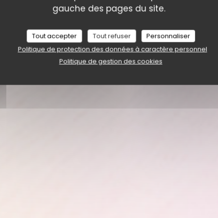
gauche des pages du site.
Tout accepter
Tout refuser
Personnaliser
Politique de protection des données à caractère personnel
Politique de gestion des cookies